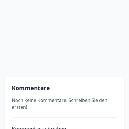
Kommentare
Noch keine Kommentare. Schreiben Sie den
ersten!
Kommentar schreiben