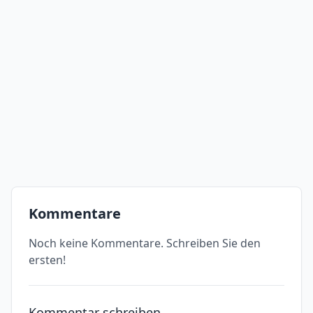
Kommentare
Noch keine Kommentare. Schreiben Sie den
ersten!
Kommentar schreiben