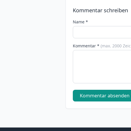
Kommentar schreiben
Name *
Kommentar *
(max. 2000 Zei
Kommentar absenden