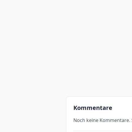
Kommentare
Noch keine Kommentare. S