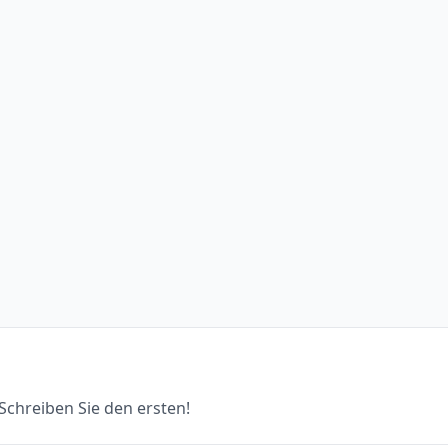
chreiben Sie den ersten!