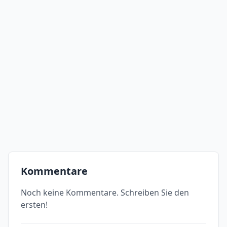
Kommentare
Noch keine Kommentare. Schreiben Sie den
ersten!