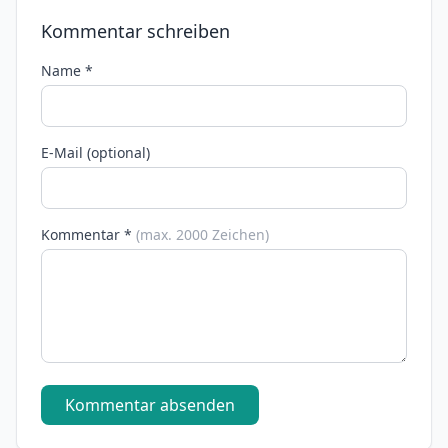
Kommentar schreiben
Name *
E-Mail (optional)
Kommentar *
(max. 2000 Zeichen)
Kommentar absenden