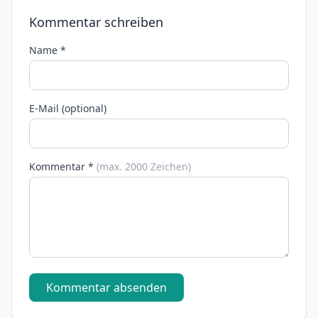
Kommentar schreiben
Name *
E-Mail (optional)
Kommentar *
(max. 2000 Zeichen)
Kommentar absenden