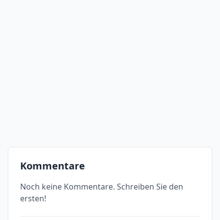
Kommentare
Noch keine Kommentare. Schreiben Sie den
ersten!