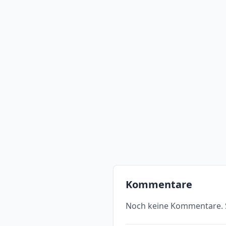
Kommentare
Noch keine Kommentare. S