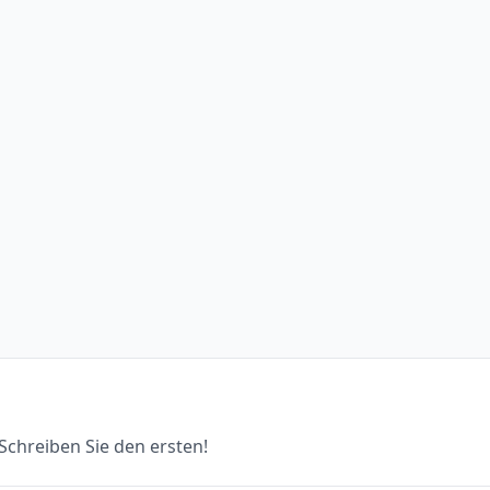
chreiben Sie den ersten!