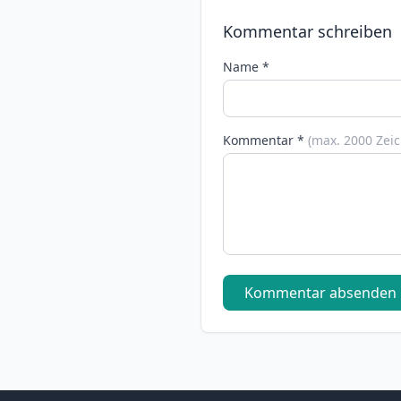
Kommentar schreiben
Name *
Kommentar *
(max. 2000 Zei
Kommentar absenden