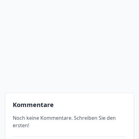
Kommentare
Noch keine Kommentare. Schreiben Sie den
ersten!