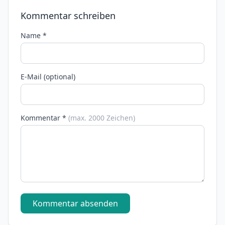
Kommentar schreiben
Name *
E-Mail (optional)
Kommentar *
(max. 2000 Zeichen)
Kommentar absenden