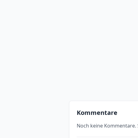
Kommentare
Noch keine Kommentare. S