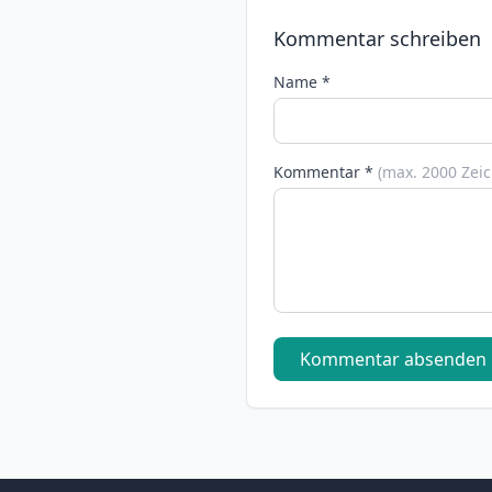
Kommentar schreiben
Name *
Kommentar *
(max. 2000 Zei
Kommentar absenden