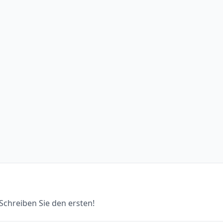
chreiben Sie den ersten!