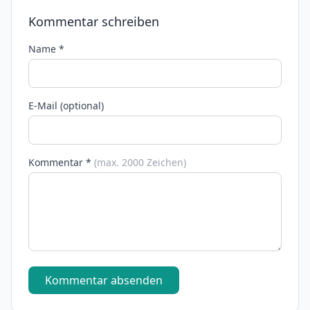
Kommentar schreiben
Name *
E-Mail (optional)
Kommentar *
(max. 2000 Zeichen)
Kommentar absenden