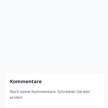
Kommentare
Noch keine Kommentare. Schreiben Sie den
ersten!