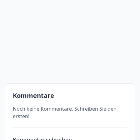
Kommentare
Noch keine Kommentare. Schreiben Sie den
ersten!
Kommentar schreiben