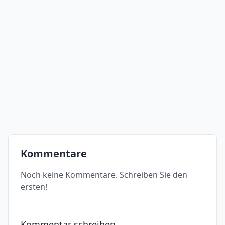
Kommentare
Noch keine Kommentare. Schreiben Sie den
ersten!
Kommentar schreiben