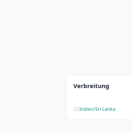
Verbreitung
Indien/Sri Lanka