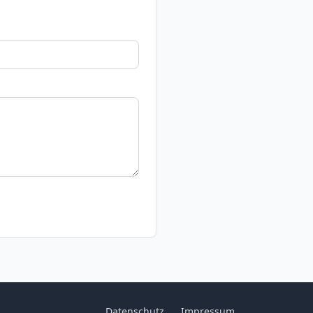
Datenschutz
Impressum