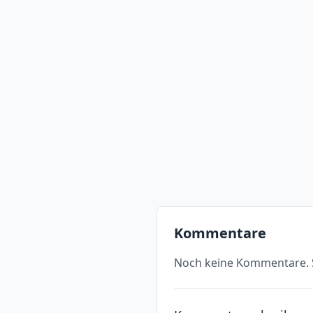
Kommentare
Noch keine Kommentare. S