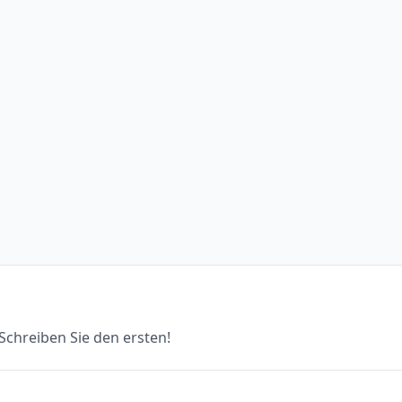
chreiben Sie den ersten!