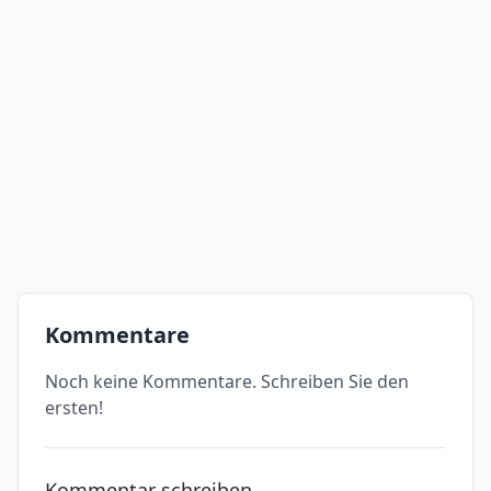
Kommentare
Noch keine Kommentare. Schreiben Sie den
ersten!
Kommentar schreiben