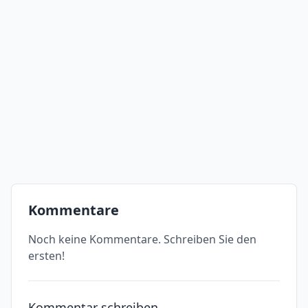
Kommentare
Noch keine Kommentare. Schreiben Sie den
ersten!
Kommentar schreiben