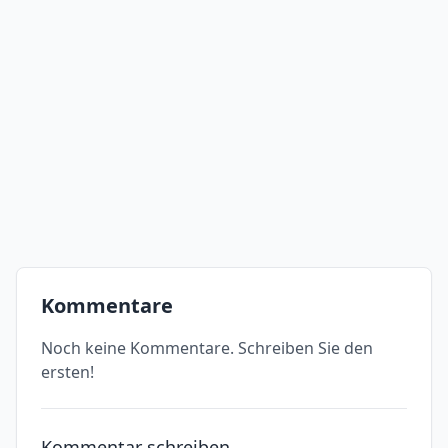
Kommentare
Noch keine Kommentare. Schreiben Sie den
ersten!
Kommentar schreiben