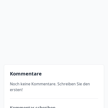
Kommentare
Noch keine Kommentare. Schreiben Sie den
ersten!
Kommentar schreiben