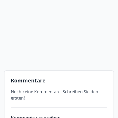
Kommentare
Noch keine Kommentare. Schreiben Sie den
ersten!
Kommentar schreiben