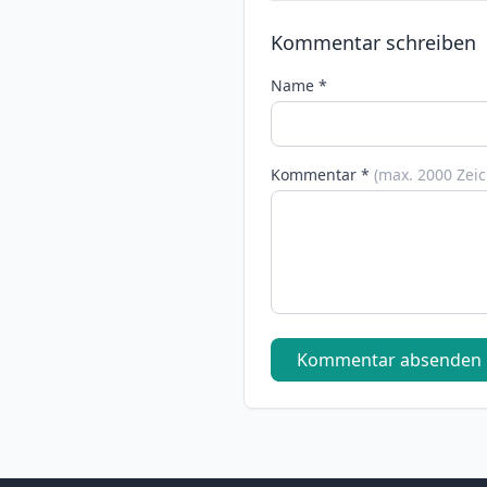
Kommentar schreiben
Name *
Kommentar *
(max. 2000 Zei
Kommentar absenden