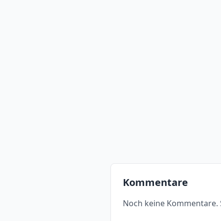
Kommentare
Noch keine Kommentare. S