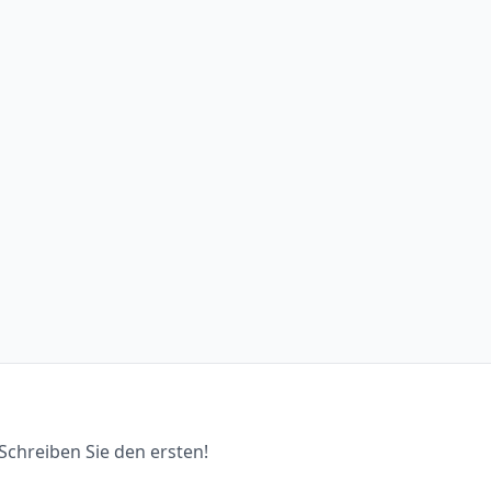
chreiben Sie den ersten!