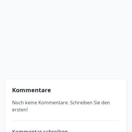
Kommentare
Noch keine Kommentare. Schreiben Sie den
ersten!
Kommentar schreiben