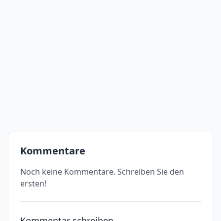
Kommentare
Noch keine Kommentare. Schreiben Sie den
ersten!
Kommentar schreiben