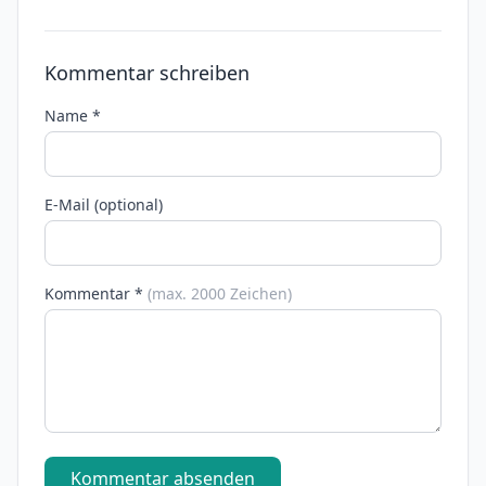
Kommentar schreiben
Name *
E-Mail (optional)
Kommentar *
(max. 2000 Zeichen)
Kommentar absenden