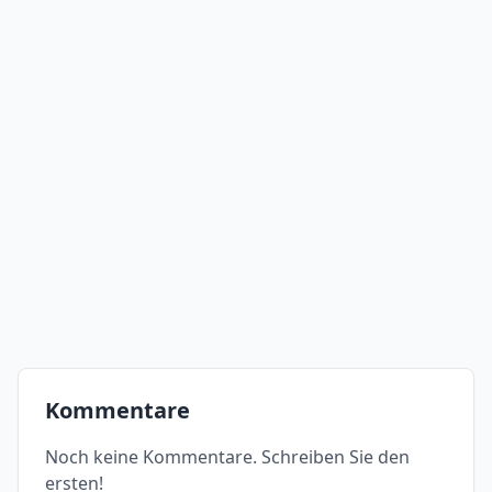
Kommentare
Noch keine Kommentare. Schreiben Sie den
ersten!