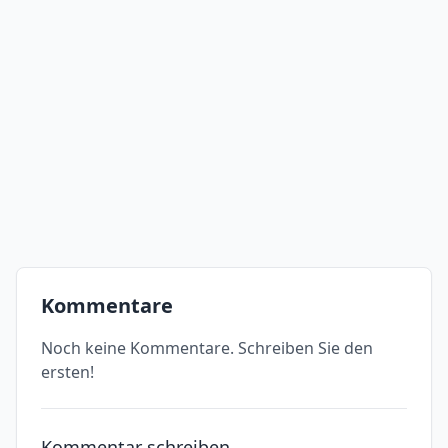
Kommentare
Noch keine Kommentare. Schreiben Sie den
ersten!
Kommentar schreiben