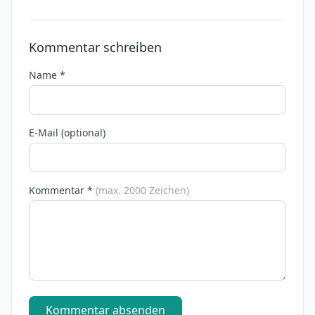
Kommentar schreiben
Name *
E-Mail (optional)
Kommentar *
(max. 2000 Zeichen)
Kommentar absenden