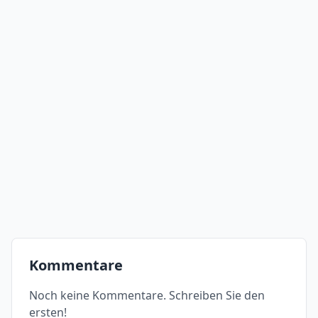
Kommentare
Noch keine Kommentare. Schreiben Sie den
ersten!