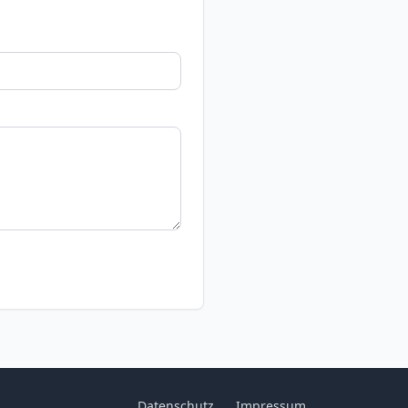
Datenschutz
Impressum