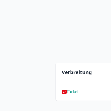
Verbreitung
Türkei