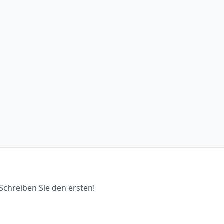
chreiben Sie den ersten!