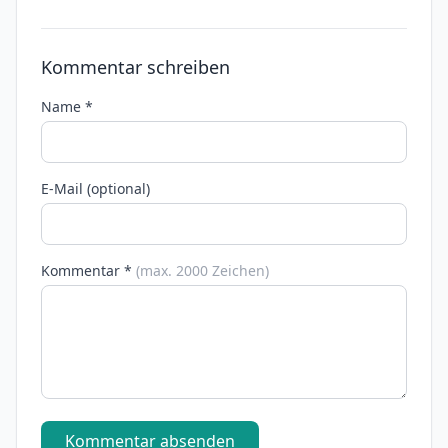
Kommentar schreiben
Name *
E-Mail (optional)
Kommentar *
(max. 2000 Zeichen)
Kommentar absenden