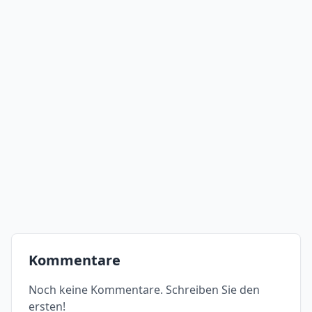
Kommentare
Noch keine Kommentare. Schreiben Sie den
ersten!