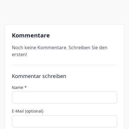
Kommentare
Noch keine Kommentare. Schreiben Sie den
ersten!
Kommentar schreiben
Name *
E-Mail (optional)