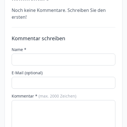
Noch keine Kommentare. Schreiben Sie den
ersten!
Kommentar schreiben
Name *
E-Mail (optional)
Kommentar *
(max. 2000 Zeichen)