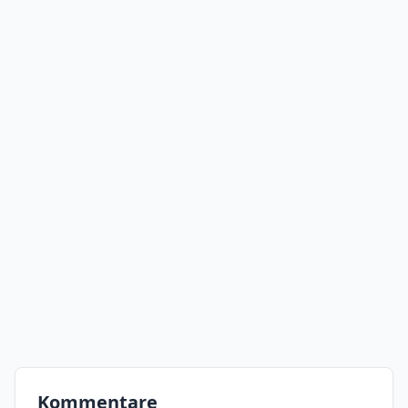
Kommentare