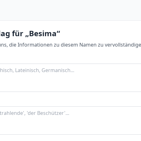
lag für „Besima“
uns, die Informationen zu diesem Namen zu vervollständige