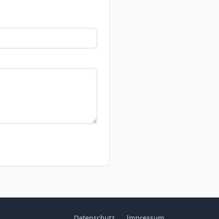
Datenschutz
Impressum