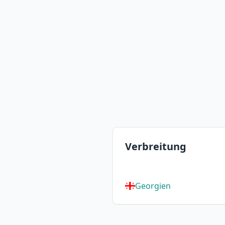
Verbreitung
Georgien