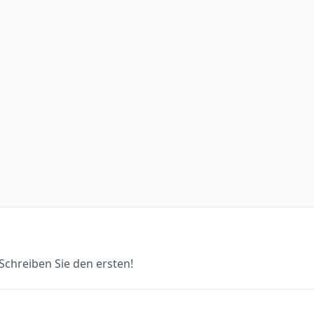
chreiben Sie den ersten!