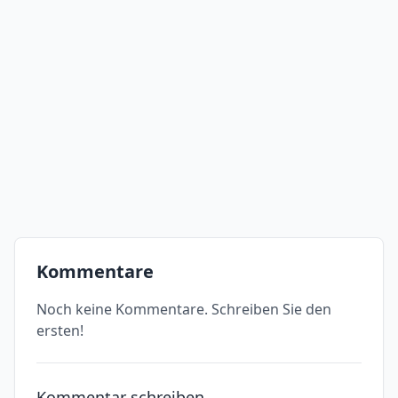
Kommentare
Noch keine Kommentare. Schreiben Sie den
ersten!
Kommentar schreiben