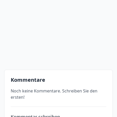
Kommentare
Noch keine Kommentare. Schreiben Sie den
ersten!
Kommentar schreiben