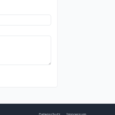
Datenschutz
Impressum