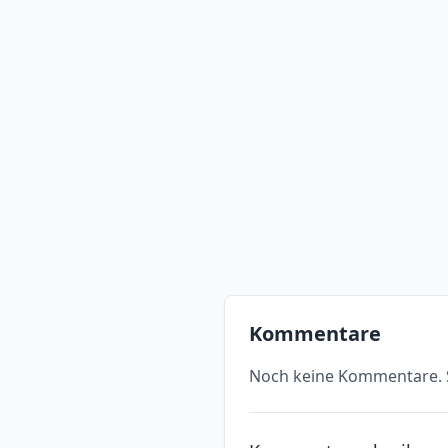
Kommentare
Noch keine Kommentare. S