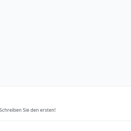
chreiben Sie den ersten!