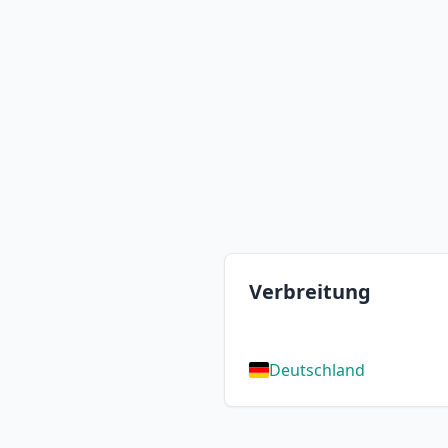
Verbreitung
Deutschland