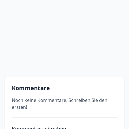
Kommentare
Noch keine Kommentare. Schreiben Sie den
ersten!
Kommentar schreiben