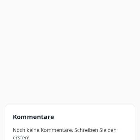
Kommentare
Noch keine Kommentare. Schreiben Sie den
ersten!