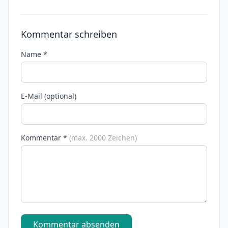
Kommentar schreiben
Name *
E-Mail (optional)
Kommentar *
(max. 2000 Zeichen)
Kommentar absenden