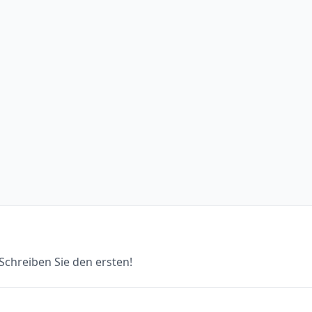
chreiben Sie den ersten!