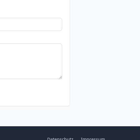
Datenschutz
Impressum