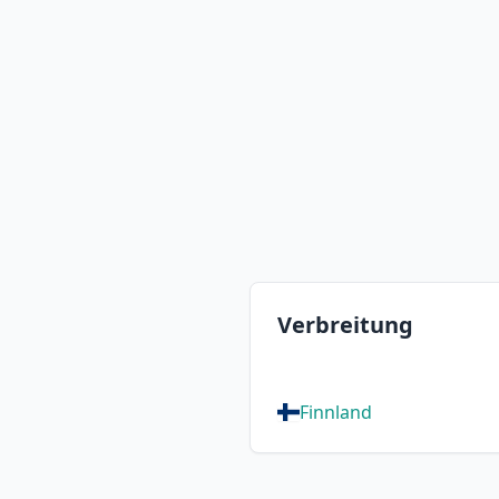
Verbreitung
Finnland