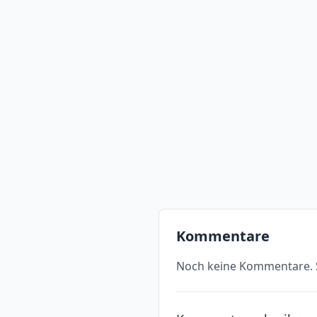
Kommentare
Noch keine Kommentare. S