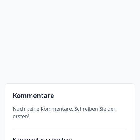
Kommentare
Noch keine Kommentare. Schreiben Sie den
ersten!
Kommentar schreiben