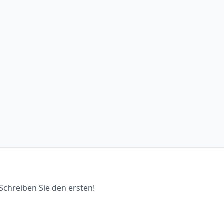
chreiben Sie den ersten!