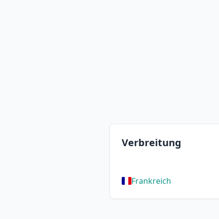
Verbreitung
Frankreich