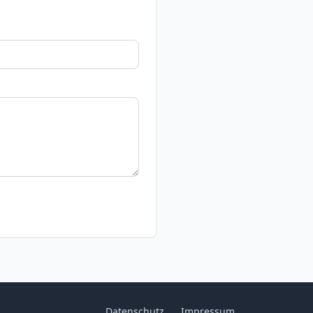
Datenschutz
Impressum