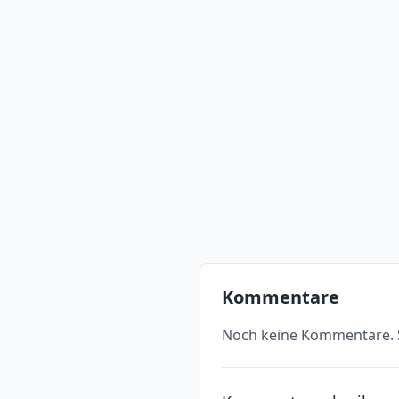
Kommentare
Noch keine Kommentare. S