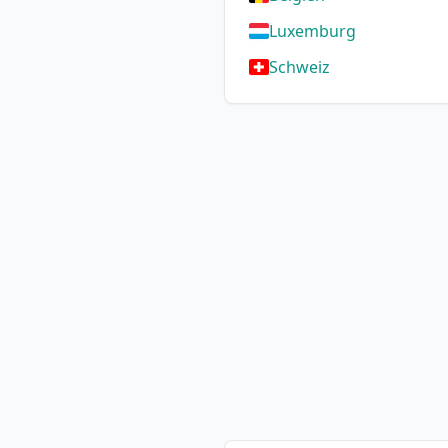
Luxemburg
Schweiz