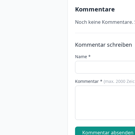
Kommentare
Noch keine Kommentare. S
Kommentar schreiben
Name *
Kommentar *
(max. 2000 Zei
Kommentar absenden