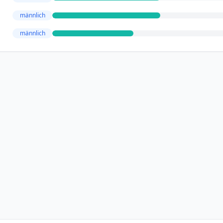
männlich
männlich