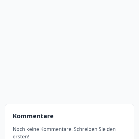
Kommentare
Noch keine Kommentare. Schreiben Sie den
ersten!