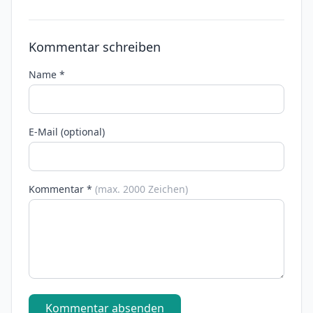
Kommentar schreiben
Name *
E-Mail (optional)
Kommentar *
(max. 2000 Zeichen)
Kommentar absenden