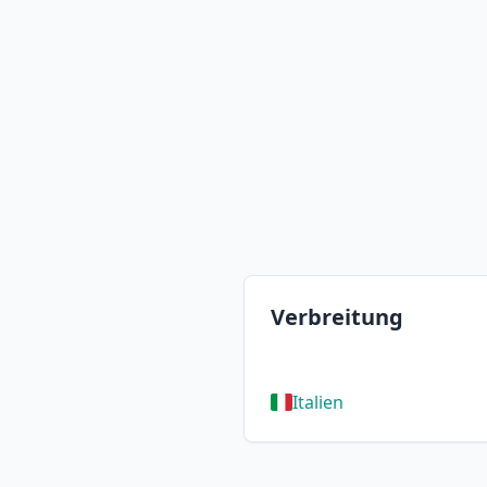
Verbreitung
Italien