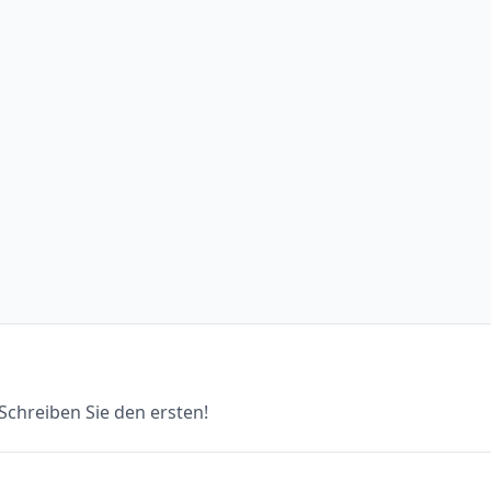
chreiben Sie den ersten!