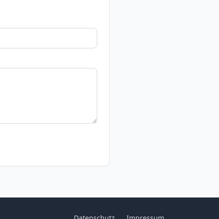
Datenschutz
Impressum