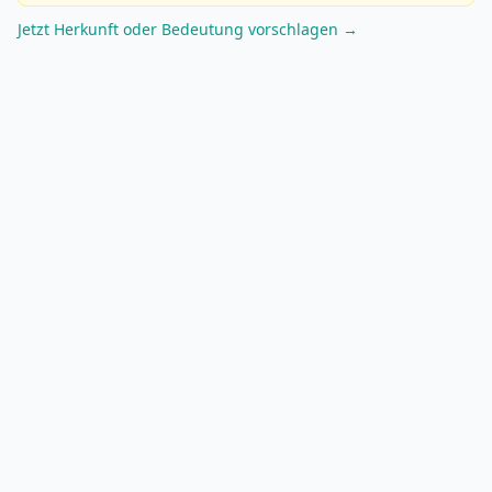
Jetzt Herkunft oder Bedeutung vorschlagen →