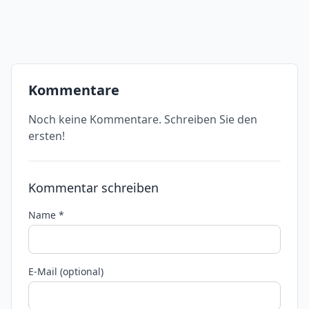
Kommentare
Noch keine Kommentare. Schreiben Sie den
ersten!
Kommentar schreiben
Name *
E-Mail (optional)