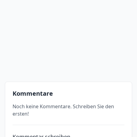
Kommentare
Noch keine Kommentare. Schreiben Sie den
ersten!
Kommentar schreiben