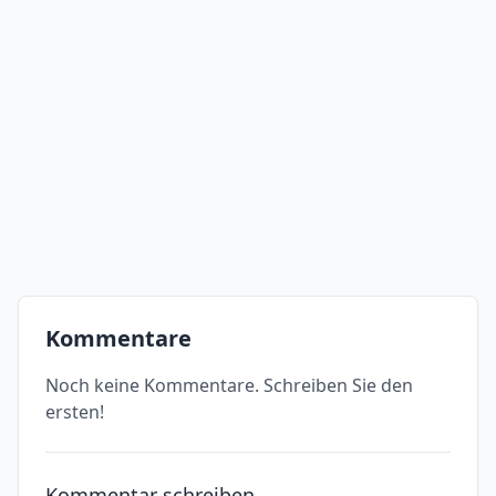
Kommentare
Noch keine Kommentare. Schreiben Sie den
ersten!
Kommentar schreiben