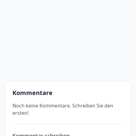
Kommentare
Noch keine Kommentare. Schreiben Sie den
ersten!
Kommentar schreiben