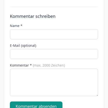
Kommentar schreiben
Name *
E-Mail (optional)
Kommentar *
(max. 2000 Zeichen)
Kommentar absenden