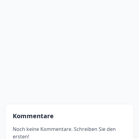
Kommentare
Noch keine Kommentare. Schreiben Sie den
ersten!