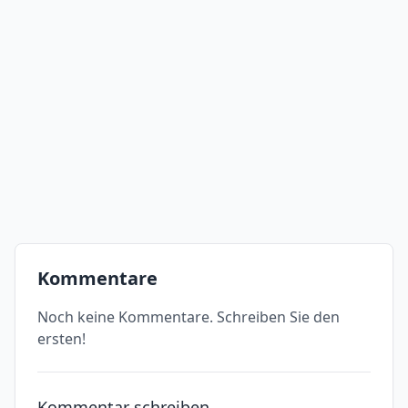
Kommentare
Noch keine Kommentare. Schreiben Sie den
ersten!
Kommentar schreiben