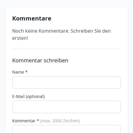
Kommentare
Noch keine Kommentare. Schreiben Sie den
ersten!
Kommentar schreiben
Name *
E-Mail (optional)
Kommentar *
(max. 2000 Zeichen)