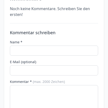
Noch keine Kommentare. Schreiben Sie den
ersten!
Kommentar schreiben
Name *
E-Mail (optional)
Kommentar *
(max. 2000 Zeichen)