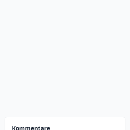
Kommentare