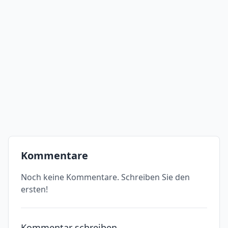
Kommentare
Noch keine Kommentare. Schreiben Sie den
ersten!
Kommentar schreiben