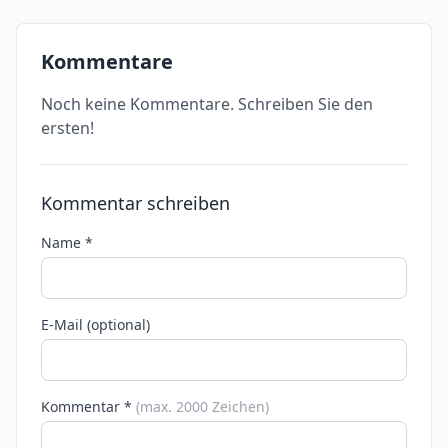
Kommentare
Noch keine Kommentare. Schreiben Sie den
ersten!
Kommentar schreiben
Name *
E-Mail (optional)
Kommentar *
(max. 2000 Zeichen)